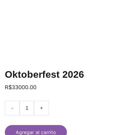
Oktoberfest 2026
R$33000.00
-
+
Agregar al carrito