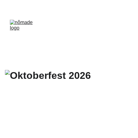
Temporda 2026 habilitada!